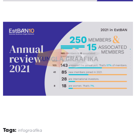
Tags:
infograafika