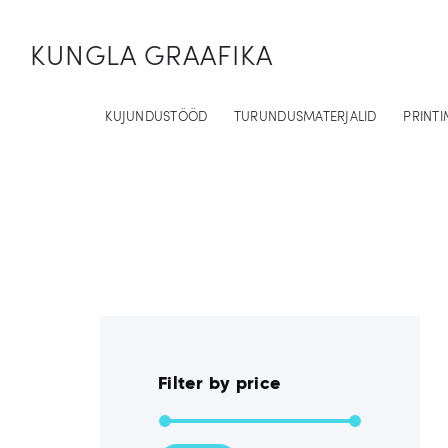
KUNGLA GRAAFIKA
KUJUNDUSTÖÖD
TURUNDUSMATERJALID
PRINTI
Filter by price